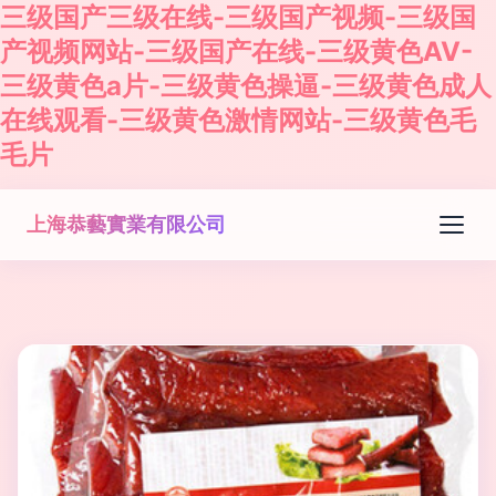
三级国产三级在线-三级国产视频-三级国
产视频网站-三级国产在线-三级黄色AV-
三级黄色a片-三级黄色操逼-三级黄色成人
在线观看-三级黄色激情网站-三级黄色毛
毛片
上海恭藝實業有限公司